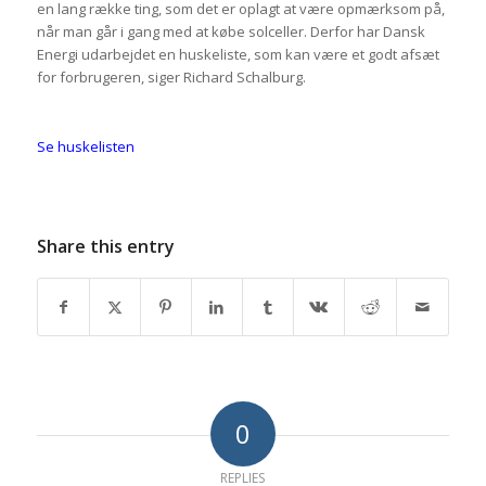
en lang række ting, som det er oplagt at være opmærksom på,
når man går i gang med at købe solceller. Derfor har Dansk
Energi udarbejdet en huskeliste, som kan være et godt afsæt
for forbrugeren, siger Richard Schalburg.
Se huskelisten
Share this entry
0
REPLIES