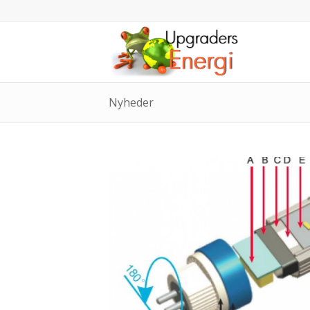
Nyheder