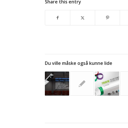
Share this entry
Du ville måske også kunne lide