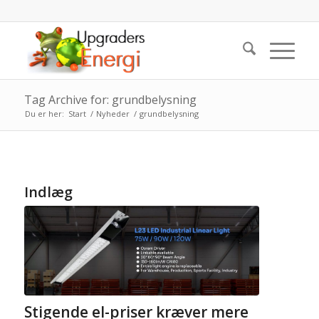
Tag Archive for: grundbelysning
Du er her:
Start
/
Nyheder
/
grundbelysning
Indlæg
Stigende el-priser kræver mere